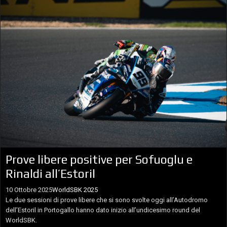
Prove libere positive per Sofuoglu e
Rinaldi all’Estoril
10 Ottobre 2025
WorldSBK 2025
Le due sessioni di prove libere che si sono svolte oggi all’Autodromo
dell’Estoril in Portogallo hanno dato inizio all’undicesimo round del
WorldSBK.