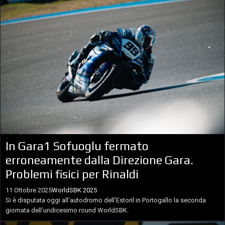
In Gara1 Sofuoglu fermato
erroneamente dalla Direzione Gara.
Problemi fisici per Rinaldi
11 Ottobre 2025
WorldSBK 2025
Si è disputata oggi all’autodromo dell’Estoril in Portogallo la seconda
giornata dell’undicesimo round WorldSBK.