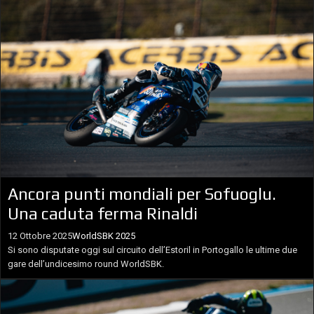
Ancora punti mondiali per Sofuoglu.
Una caduta ferma Rinaldi
12 Ottobre 2025
WorldSBK 2025
Si sono disputate oggi sul circuito dell’Estoril in Portogallo le ultime due
gare dell’undicesimo round WorldSBK.