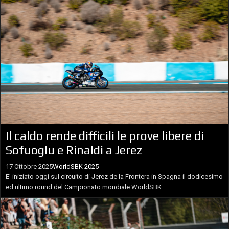
Il caldo rende difficili le prove libere di
Sofuoglu e Rinaldi a Jerez
17 Ottobre 2025
WorldSBK 2025
E’ iniziato oggi sul circuito di Jerez de la Frontera in Spagna il dodicesimo
ed ultimo round del Campionato mondiale WorldSBK.