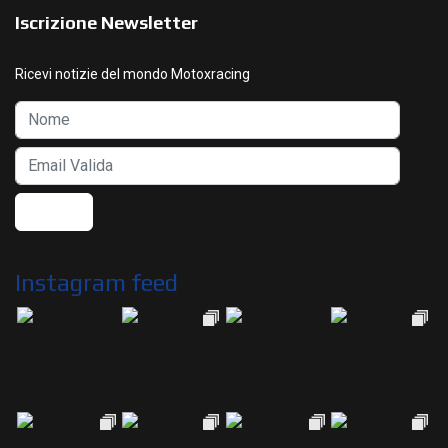
Iscrizione Newsletter
Ricevi notizie del mondo Motoxracing
Instagram feed