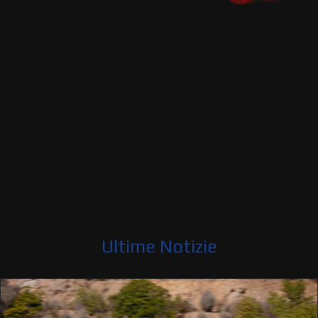
Ultime Notizie