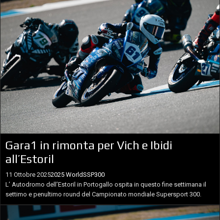
Gara1 in rimonta per Vich e Ibidi
all’Estoril
11 Ottobre 2025
2025 WorldSSP300
L’ Autodromo dell’Estoril in Portogallo ospita in questo fine settimana il
settimo e penultimo round del Campionato mondiale Supersport 300.