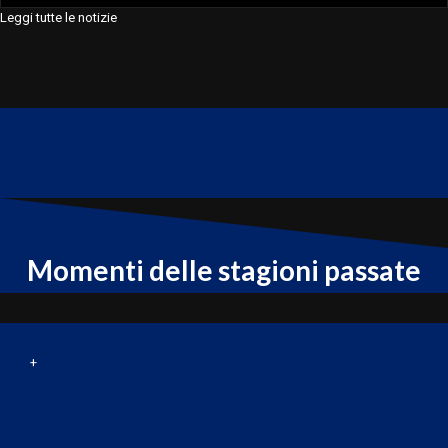
Leggi tutte le notizie
Momenti delle stagioni passate
+