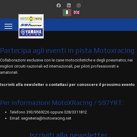
Partecipa agli eventi in pista Motoxracing
Collaborazioni esclusive con le case motociclistiche e degli pneumatici, nei
migliori circuiti nazionali ed internazionali, per piloti professionisti e
amatoriali.
Iscriviti alla newsletter o contattaci per conoscere il prossimo evento
Per informazioni MotoXRacing / S97YRT:
Telefono 393/9569226 oppure 328/3311812
Email: segreteria@motoxracing.net
Iscriviti alla newsletter