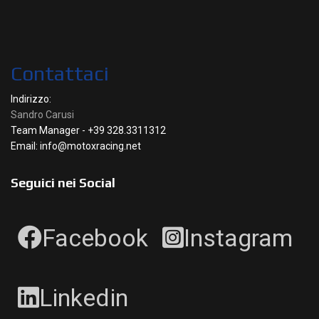
Contattaci
Indirizzo:
Sandro Carusi
Team Manager - +39 328.3311312
Email: info@motoxracing.net
Seguici nei Social
Facebook
Instagram
Linkedin