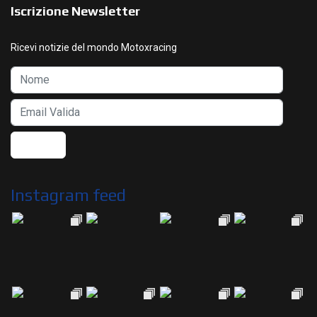
Iscrizione Newsletter
Ricevi notizie del mondo Motoxracing
Instagram feed