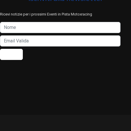
Ricevi notizie per i prossimi Eventi in Pista Motoxracing