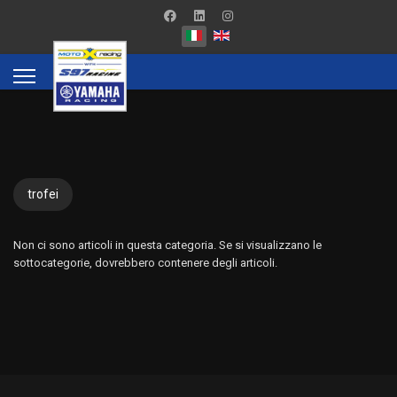
trofei
Non ci sono articoli in questa categoria. Se si visualizzano le
sottocategorie, dovrebbero contenere degli articoli.