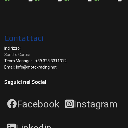
Contattaci
Indirizzo:
Sandro Carusi
Team Manager - +39 328.3311312
Email: info@motoxracing.net
Seguici nei Social
Facebook
Instagram