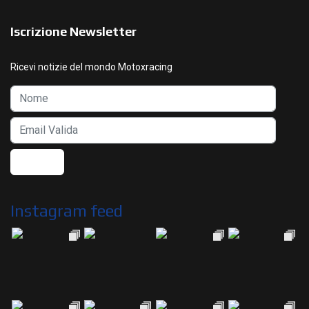
Iscrizione Newsletter
Ricevi notizie del mondo Motoxracing
Instagram feed