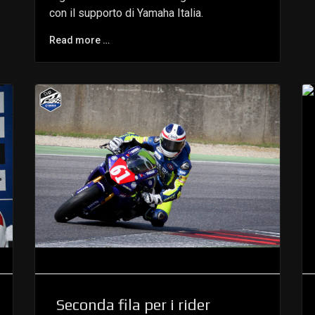
con il supporto di Yamaha Italia.
Read more …
Seconda fila per i rider