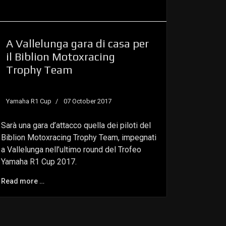
A Vallelunga gara di casa per
il Biblion Motoxracing
Trophy Team
Yamaha R1 Cup
07 October 2017
Sarà una gara d’attacco quella dei piloti del
Biblion Motoxracing Trophy Team, impegnati
a Vallelunga nell’ultimo round del Trofeo
Yamaha R1 Cup 2017.
Read more …