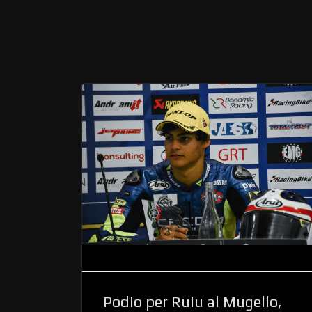
Podio per Ruiu al Mugello,