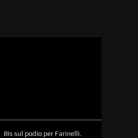
Bis sul podio per Farinelli.